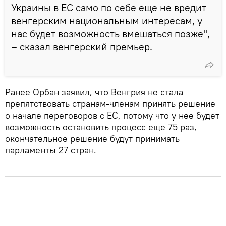
Украины в ЕС само по себе еще не вредит
венгерским национальным интересам, у
нас будет возможность вмешаться позже",
– сказал венгерский премьер.
Ранее Орбан заявил, что Венгрия не стала
препятствовать странам-членам принять решение
о начале переговоров с ЕС, потому что у нее будет
возможность остановить процесс еще 75 раз,
окончательное решение будут принимать
парламенты 27 стран.