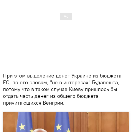
При этом выделение денег Украине из бюджета
ЕС, по его словам, "не в интересах" Будапешта,
потому что в таком случае Киеву пришлось бы
отдать часть денег из общего бюджета,
причитающихся Венгрии.