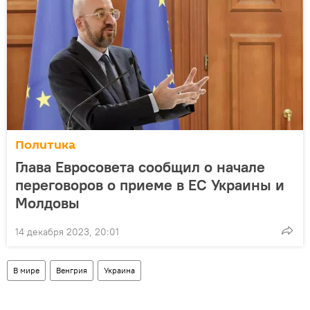
Политика
Глава Евросовета сообщил о начале
переговоров о приеме в ЕС Украины и
Молдовы
14 декабря 2023, 20:01
В мире
Венгрия
Украина