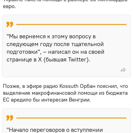
евро.
"Мы вернемся к этому вопросу в
следующем году после тщательной
подготовки", – написал он на своей
странице в X (бывшая Twitter).
Позже, в эфире радио Kossuth Орбан пояснил, что
выделение макрофинансовой помощи из бюджета
ЕС вредило бы интересам Венгрии.
"Начало переговоров о вступлении