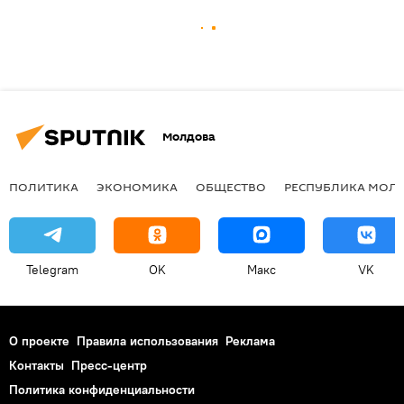
Молдова
ПОЛИТИКА
ЭКОНОМИКА
ОБЩЕСТВО
РЕСПУБЛИКА МОЛ
Telegram
OK
Макс
VK
О проекте
Правила использования
Реклама
Контакты
Пресс-центр
Политика конфиденциальности