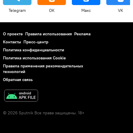
Telegram
OK
Макс
VK
О проекте
Правила использования
Реклама
Контакты
Пресс-центр
Политика конфиденциальности
Политика использования Cookie
Правила применения рекомендательных
технологий
Обратная связь
© 2026 Sputnik Все права защищены. 18+