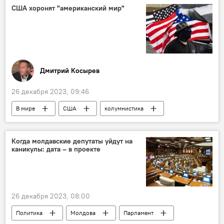
США хоронят "американский мир"
Дмитрий Косырев
26 декабря 2023, 09:46
В мире
США
колумнистика
Когда молдавские депутаты уйдут на
каникулы: дата – в проекте
26 декабря 2023, 08:00
Политика
Молдова
Парламент