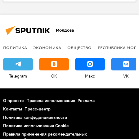
каникулы
Молдова
ПОЛИТИКА
ЭКОНОМИКА
ОБЩЕСТВО
РЕСПУБЛИКА МОЛ
Telegram
OK
Макс
VK
О проекте
Правила использования
Реклама
Контакты
Пресс-центр
Политика конфиденциальности
Политика использования Cookie
Правила применения рекомендательных