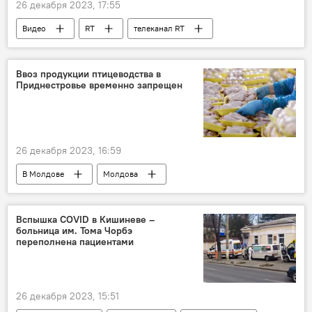
26 декабря 2023, 17:55
Видео
RT
телеканал RT
Ввоз продукции птицеводства в
Приднестровье временно запрещен
26 декабря 2023, 16:59
В Молдове
Молдова
Приднестровье
Вспышка COVID в Кишиневе –
больница им. Тома Чорбэ
переполнена пациентами
26 декабря 2023, 15:51