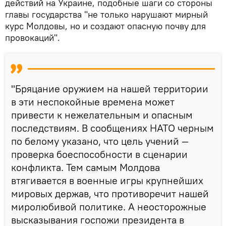
действий на Украине, подобные шаги со стороны
главы государства "не только нарушают мирный
курс Молдовы, но и создают опасную почву для
провокаций".
"Бряцание оружием на нашей территории
в эти неспокойные времена может
привести к нежелательным и опасным
последствиям. В сообщениях НАТО черным
по белому указано, что цель учений —
проверка боеспособности в сценарии
конфликта. Тем самым Молдова
втягивается в военные игры крупнейших
мировых держав, что противоречит нашей
миролюбивой политике. А неосторожные
высказывания госпожи президента в