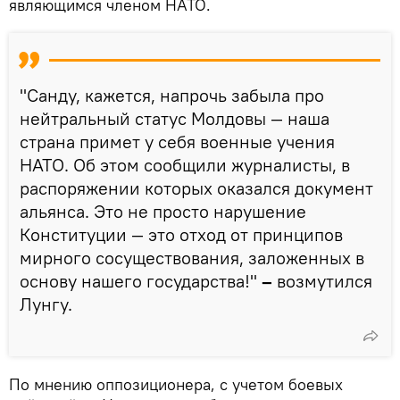
являющимся членом НАТО.
"Санду, кажется, напрочь забыла про
нейтральный статус Молдовы — наша
страна примет у себя военные учения
НАТО. Об этом сообщили журналисты, в
распоряжении которых оказался документ
альянса. Это не просто нарушение
Конституции — это отход от принципов
мирного сосуществования, заложенных в
основу нашего государства!"
–
возмутился
Лунгу.
По мнению оппозиционера, с учетом боевых