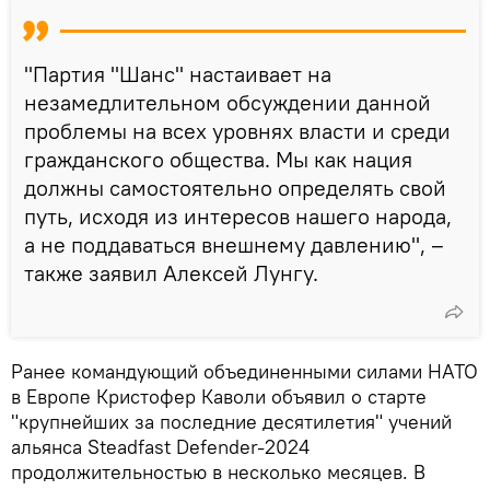
"Партия "Шанс" настаивает на
незамедлительном обсуждении данной
проблемы на всех уровнях власти и среди
гражданского общества. Мы как нация
должны самостоятельно определять свой
путь, исходя из интересов нашего народа,
а не поддаваться внешнему давлению", –
также заявил Алексей Лунгу.
Ранее командующий объединенными силами НАТО
в Европе Кристофер Каволи объявил о старте
"крупнейших за последние десятилетия" учений
альянса Steadfast Defender-2024
продолжительностью в несколько месяцев. В