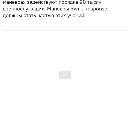
маневрах задействуют порядка 90 тысяч
военнослужащих. Маневры Swift Response
должны стать частью этих учений.