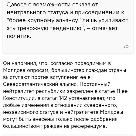
Давосе о возможности отказа от
нейтрального статуса и присоединении к
"более крупному альянсу" лишь усиливают
эту тревожную тенденцию", – отмечает
политик.
Он напомнил, что, согласно проводимым в
Молдове опросам, большинство граждан страны
выступают против вступления ее в
Североатлантический альянс. Постоянный
нейтралитет республики закреплен в статье 11 ее
Конституции, а статья 142 устанавливает, что
любые изменения в отношении суверенного,
независимого статуса и нейтралитета Молдовы
могут быть внесены только после одобрения
большинством граждан на референдуме.