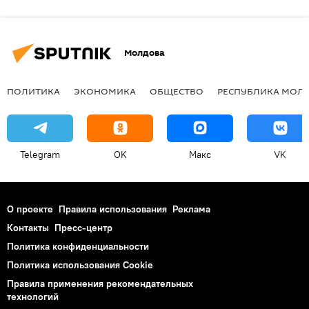
Молдова
ПОЛИТИКА
ЭКОНОМИКА
ОБЩЕСТВО
РЕСПУБЛИКА МОЛ
Telegram
OK
Макс
VK
О проекте
Правила использования
Реклама
Контакты
Пресс-центр
Политика конфиденциальности
Политика использования Cookie
Правила применения рекомендательных
технологий