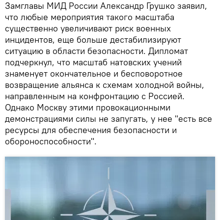
Замглавы МИД России Александр Грушко заявил,
что любые мероприятия такого масштаба
существенно увеличивают риск военных
инцидентов, еще больше дестабилизируют
ситуацию в области безопасности. Дипломат
подчеркнул, что масштаб натовских учений
знаменует окончательное и бесповоротное
возвращение альянса к схемам холодной войны,
направленным на конфронтацию с Россией.
Однако Москву этими провокационными
демонстрациями силы не запугать, у нее "есть все
ресурсы для обеспечения безопасности и
обороноспособности".