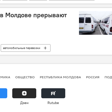
 в Молдове прерывают
автомобильные перевозки
ОМИКА
ОБЩЕСТВО
РЕСПУБЛИКА МОЛДОВА
РОССИЯ
ПОД
Дзен
Rutube