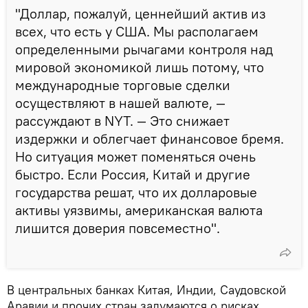
"Доллар, пожалуй, ценнейший актив из
всех, что есть у США. Мы располагаем
определенными рычагами контроля над
мировой экономикой лишь потому, что
международные торговые сделки
осуществляют в нашей валюте, —
рассуждают в NYT. — Это снижает
издержки и облегчает финансовое бремя.
Но ситуация может поменяться очень
быстро. Если Россия, Китай и другие
государства решат, что их долларовые
активы уязвимы, американская валюта
лишится доверия повсеместно".
В центральных банках Китая, Индии, Саудовской
Аравии и прочих стран задумаются о рисках,