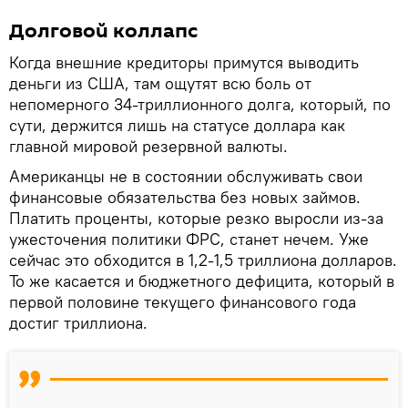
Долговой коллапс
Когда внешние кредиторы примутся выводить
деньги из США, там ощутят всю боль от
непомерного 34-триллионного долга, который, по
сути, держится лишь на статусе доллара как
главной мировой резервной валюты.
Американцы не в состоянии обслуживать свои
финансовые обязательства без новых займов.
Платить проценты, которые резко выросли из-за
ужесточения политики ФРС, станет нечем. Уже
сейчас это обходится в 1,2-1,5 триллиона долларов.
То же касается и бюджетного дефицита, который в
первой половине текущего финансового года
достиг триллиона.