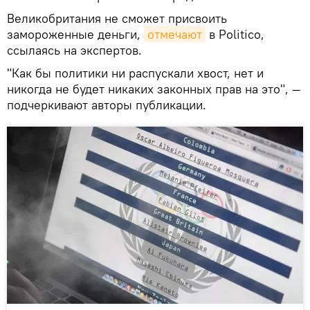
Великобритания не сможет присвоить
замороженные деньги,
отмечают
в Politico,
ссылаясь на экспертов.
"Как бы политики ни распускали хвост, нет и
никогда не будет никаких законных прав на это", —
подчеркивают авторы публикации.