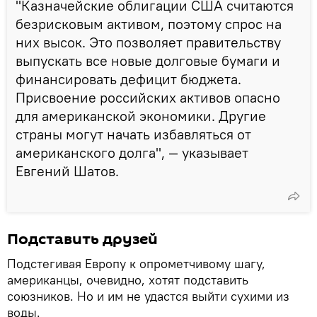
"Казначейские облигации США считаются
безрисковым активом, поэтому спрос на
них высок. Это позволяет правительству
выпускать все новые долговые бумаги и
финансировать дефицит бюджета.
Присвоение российских активов опасно
для американской экономики. Другие
страны могут начать избавляться от
американского долга", — указывает
Евгений Шатов.
Подставить друзей
Подстегивая Европу к опрометчивому шагу,
американцы, очевидно, хотят подставить
союзников. Но и им не удастся выйти сухими из
воды.