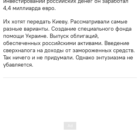
инвестировании российских денег он заработал
4,4 миллиарда евро.
Их хотят передать Киеву. Рассматривали самые
разные варианты. Создание специального фонда
помощи Украине. Выпуск облигаций,
обеспеченных российскими активами. Введение
сверхналога на доходы от замороженных средств.
Так ничего и не придумали. Однако энтузиазма не
убавляется.