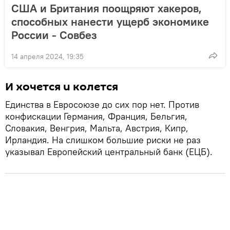
США и Британия поощряют хакеров,
способных нанести ущерб экономике
России - Совбез
14 апреля 2024, 19:35
И хочется и колется
Единства в Евросоюзе до сих пор нет. Против
конфискации Германия, Франция, Бельгия,
Словакия, Венгрия, Мальта, Австрия, Кипр,
Ирландия. На слишком большие риски не раз
указывал Европейский центральный банк (ЕЦБ).