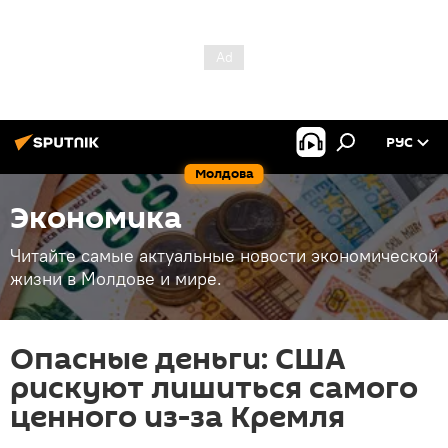
РУС
Молдова
Экономика
Читайте самые актуальные новости экономической
жизни в Молдове и мире.
Опасные деньги: США
рискуют лишиться самого
ценного из-за Кремля