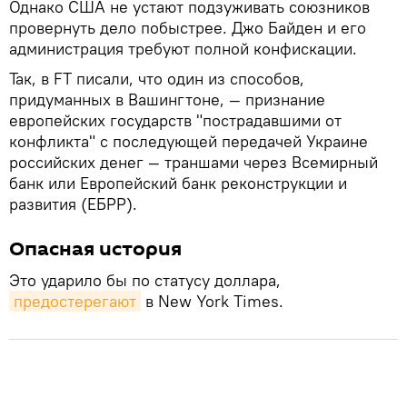
Однако США не устают подзуживать союзников
провернуть дело побыстрее. Джо Байден и его
администрация требуют полной конфискации.
Так, в FT писали, что один из способов,
придуманных в Вашингтоне, — признание
европейских государств "пострадавшими от
конфликта" с последующей передачей Украине
российских денег — траншами через Всемирный
банк или Европейский банк реконструкции и
развития (ЕБРР).
Опасная история
Это ударило бы по статусу доллара,
предостерегают
в New York Times.