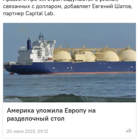
связанных с долларом, добавляет Евгений Шатов,
партнер Capital Lab.
Америка уложила Европу на
разделочный стол
20 июля 2023, 09:12