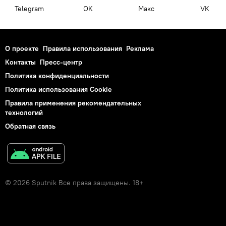
Telegram
OK
Макс
VK
О проекте
Правила использования
Реклама
Контакты
Пресс-центр
Политика конфиденциальности
Политика использования Cookie
Правила применения рекомендательных
технологий
Обратная связь
© 2026 Sputnik Все права защищены. 18+