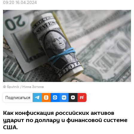
09:20 16.04.2024
© Sputnik / Нина Зотина
Подписаться
Как конфискация российских активов
ударит по доллару и финансовой системе
США.