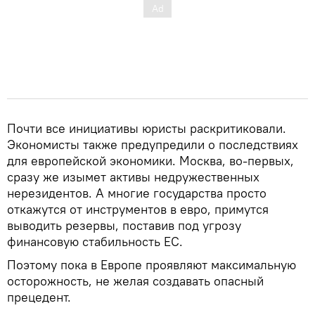
Почти все инициативы юристы раскритиковали.
Экономисты также предупредили о последствиях
для европейской экономики. Москва, во-первых,
сразу же изымет активы недружественных
нерезидентов. А многие государства просто
откажутся от инструментов в евро, примутся
выводить резервы, поставив под угрозу
финансовую стабильность ЕС.
Поэтому пока в Европе проявляют максимальную
осторожность, не желая создавать опасный
прецедент.