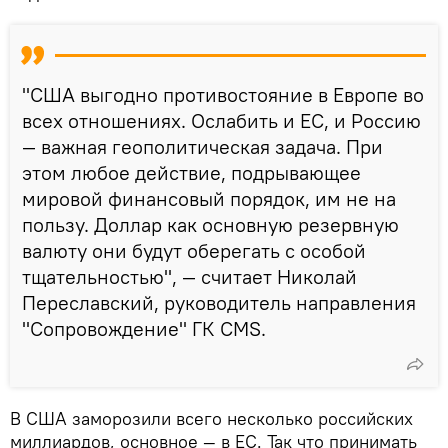
"США выгодно противостояние в Европе во
всех отношениях. Ослабить и ЕС, и Россию
— важная геополитическая задача. При
этом любое действие, подрывающее
мировой финансовый порядок, им не на
пользу. Доллар как основную резервную
валюту они будут оберегать с особой
тщательностью", — считает Николай
Переславский, руководитель направления
"Сопровождение" ГК CMS.
В США заморозили всего несколько российских
миллиардов, основное — в ЕС. Так что принимать