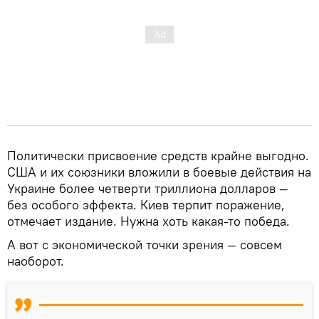
Политически присвоение средств крайне выгодно.
США и их союзники вложили в боевые действия на
Украине более четверти триллиона долларов —
без особого эффекта. Киев терпит поражение,
отмечает издание. Нужна хоть какая-то победа.
А вот с экономической точки зрения — совсем
наоборот.