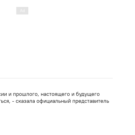
ии и прошлого, настоящего и будущего
ься, - сказала официальный представитель