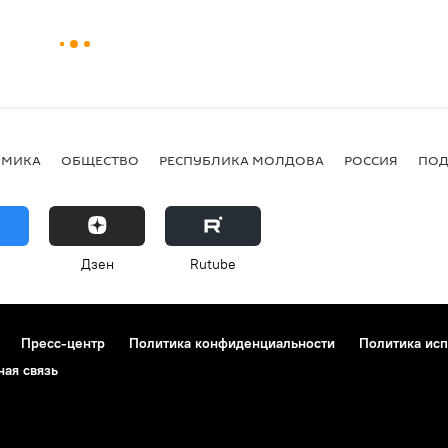
ОМИКА
ОБЩЕСТВО
РЕСПУБЛИКА МОЛДОВА
РОССИЯ
ПОД
Дзен
Rutube
Пресс-центр
Политика конфиденциальности
Политика исп
ная связь