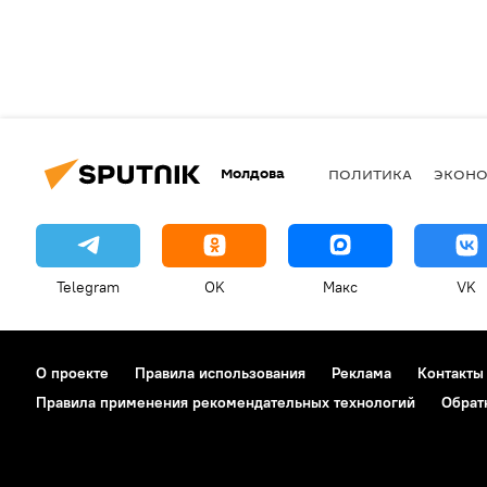
Молдова
ПОЛИТИКА
ЭКОН
Telegram
OK
Макс
VK
О проекте
Правила использования
Реклама
Контакты
Правила применения рекомендательных технологий
Обрат