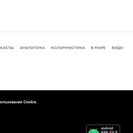
КАСТЫ
АНАЛИТИКА
КОЛУМНИСТИКА
В МИРЕ
ВИДЕО
ользования Cookie