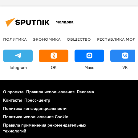
Молдова
ПОЛИТИКА
ЭКОНОМИКА
ОБЩЕСТВО
РЕСПУБЛИКА МОЛ
Telegram
OK
Макс
VK
О проекте
Правила использования
Реклама
Контакты
Пресс-центр
Политика конфиденциальности
Политика использования Cookie
Правила применения рекомендательных
технологий