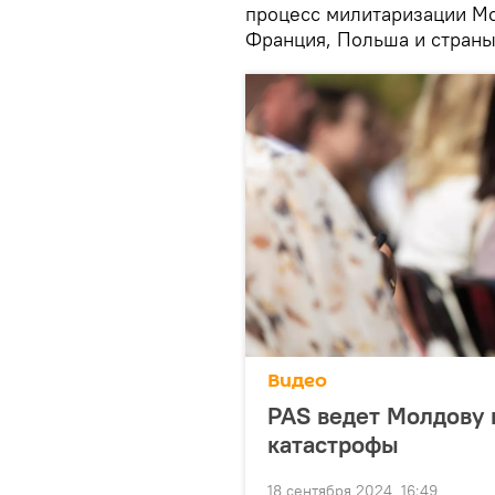
процесс милитаризации Мо
Франция, Польша и страны
Видео
PAS ведет Молдову 
катастрофы
18 сентября 2024, 16:49