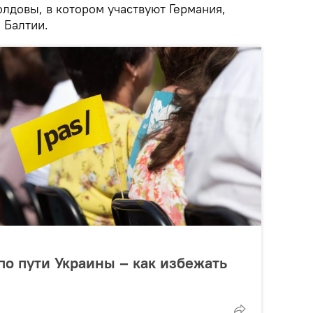
лдовы, в котором участвуют Германия,
 Балтии.
по пути Украины – как избежать