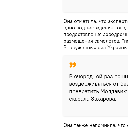
Она отметила, что экспер
одно подтверждение того, 
предоставления аэродром
размещения самолетов, "
Вооруженных сил Украины
В очередной раз реш
воздерживаться от бе
превратить Молдавию 
сказала Захарова.
Она также напомнила, что