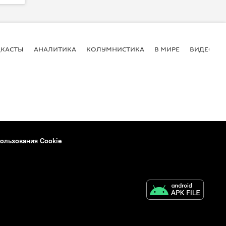
КАСТЫ
АНАЛИТИКА
КОЛУМНИСТИКА
В МИРЕ
ВИДЕО
ользования Cookie