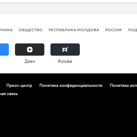
ОМИКА
ОБЩЕСТВО
РЕСПУБЛИКА МОЛДОВА
РОССИЯ
ПОД
Дзен
Rutube
Пресс-центр
Политика конфиденциальности
Политика исп
ная связь