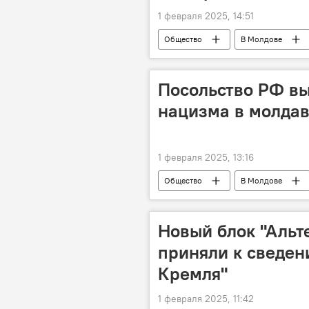
1 февраля 2025, 14:51
Общество
В Молдове
Посольство РФ вы
нацизма в молдав
1 февраля 2025, 13:16
Общество
В Молдове
Новый блок "Альт
приняли к сведен
Кремля"
1 февраля 2025, 11:42