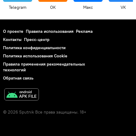
Telegram
OK
Макс
VK
О проекте
Правила использования
Реклама
Контакты
Пресс-центр
Политика конфиденциальности
Политика использования Cookie
Правила применения рекомендательных
технологий
Обратная связь
© 2026 Sputnik Все права защищены. 18+