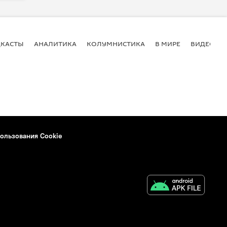
КАСТЫ
АНАЛИТИКА
КОЛУМНИСТИКА
В МИРЕ
ВИДЕО
ользования Cookie