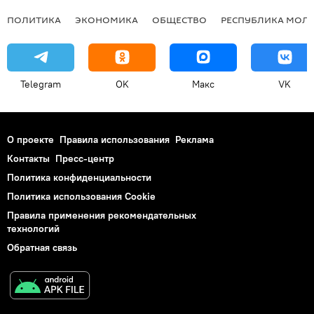
ПОЛИТИКА
ЭКОНОМИКА
ОБЩЕСТВО
РЕСПУБЛИКА МОЛ
Telegram
OK
Макс
VK
О проекте
Правила использования
Реклама
Контакты
Пресс-центр
Политика конфиденциальности
Политика использования Cookie
Правила применения рекомендательных
технологий
Обратная связь