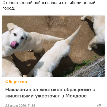
Отечественной войны спасли от гибели целый
город.
Общество
Наказание за жестокое обращение с
животными ужесточат в Молдове
23 июля 2016, 11:38