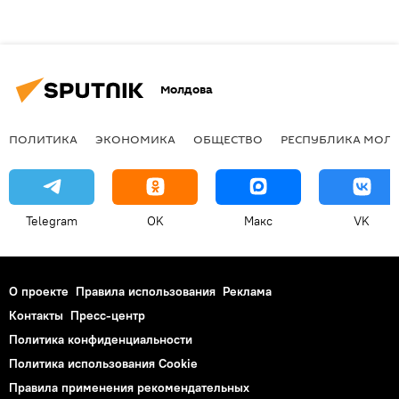
Молдова
ПОЛИТИКА
ЭКОНОМИКА
ОБЩЕСТВО
РЕСПУБЛИКА МОЛ
Telegram
OK
Макс
VK
О проекте
Правила использования
Реклама
Контакты
Пресс-центр
Политика конфиденциальности
Политика использования Cookie
Правила применения рекомендательных