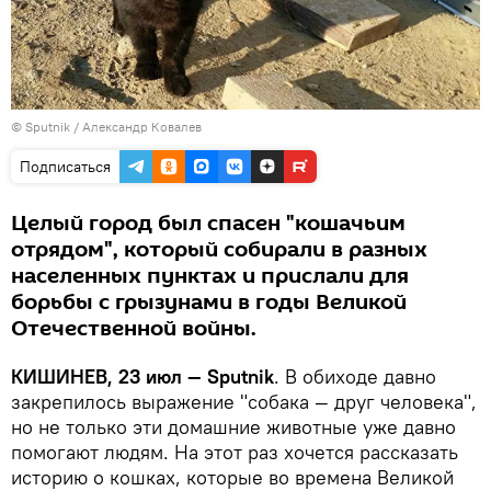
© Sputnik / Александр Ковалев
Подписаться
Целый город был спасен "кошачьим
отрядом", который собирали в разных
населенных пунктах и прислали для
борьбы с грызунами в годы Великой
Отечественной войны.
КИШИНЕВ, 23 июл — Sputnik
. В обиходе давно
закрепилось выражение "собака — друг человека",
но не только эти домашние животные уже давно
помогают людям. На этот раз хочется рассказать
историю о кошках, которые во времена Великой