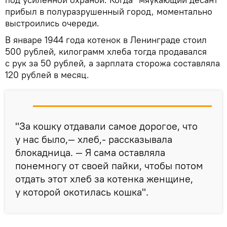
прибыл в полуразрушенный город, моментально
выстроились очереди.
В январе 1944 года котенок в Ленинграде стоил
500 рублей, килограмм хлеба тогда продавался
с рук за 50 рублей, а зарплата сторожа составляла
120 рублей в месяц.
"За кошку отдавали самое дорогое, что
у нас было,— хлеб,- рассказывала
блокадница. — Я сама оставляла
понемногу от своей пайки, чтобы потом
отдать этот хлеб за котенка женщине,
у которой окотилась кошка".