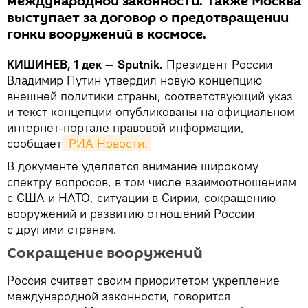
международной законности. Также Москва
выступает за договор о предотвращении
гонки вооружений в космосе.
КИШИНЕВ, 1 дек — Sputnik.
Президент России
Владимир Путин утвердил новую концепцию
внешней политики страны, соответствующий указ
и текст концепции опубликованы на официальном
интернет-портале правовой информации,
сообщает
 РИА Новости.
В документе уделяется внимание широкому
спектру вопросов, в том числе взаимоотношениям
с США и НАТО, ситуации в Сирии, сокращению
вооружений и развитию отношений России
с другими странам.
Сокращение вооружений
Россия считает своим приоритетом укрепление
международной законности, говорится