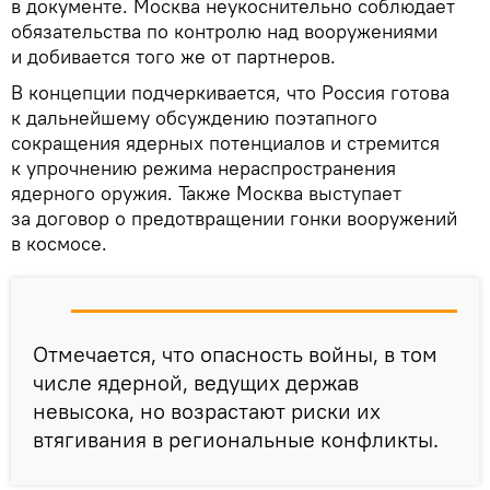
в документе. Москва неукоснительно соблюдает
обязательства по контролю над вооружениями
и добивается того же от партнеров.
В концепции подчеркивается, что Россия готова
к дальнейшему обсуждению поэтапного
сокращения ядерных потенциалов и стремится
к упрочнению режима нераспространения
ядерного оружия. Также Москва выступает
за договор о предотвращении гонки вооружений
в космосе.
Отмечается, что опасность войны, в том
числе ядерной, ведущих держав
невысока, но возрастают риски их
втягивания в региональные конфликты.