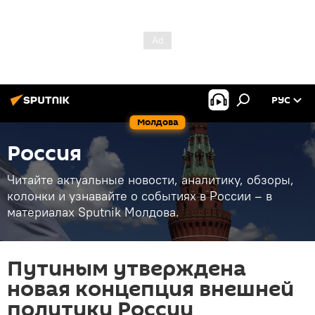
РУС
Молдова
Россия
Читайте актуальные новости, аналитику, обзоры,
колонки и узнавайте о событиях в России – в
материалах Sputnik Молдова.
Путиным утверждена
новая концепция внешней
политики России