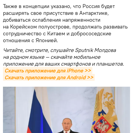
Также в концепции указано, что Россия будет
расширять свое присутствие в Антарктике,
добиваться ослабления напряженности
на Корейском полуострове, продолжать развивать
сотрудничество с Китаем и добрососедские
отношения с Японией.
Читайте, смотрите, слушайте Sputnik Молдова
на родном языке — скачайте мобильное
приложение для ваших смартфонов и планшетов.
Скачать приложение для iPhone >>
Скачать приложение для Android >>