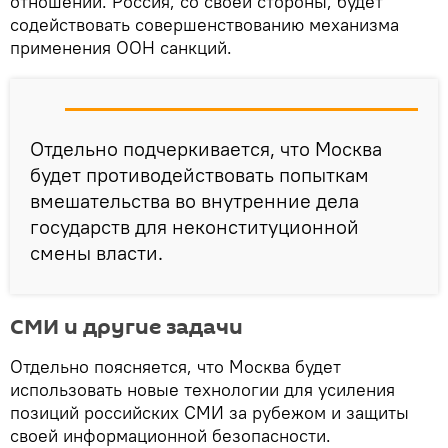
отношений. Россия, со своей стороны, будет
содействовать совершенствованию механизма
применения ООН санкций.
Отдельно подчеркивается, что Москва
будет противодействовать попыткам
вмешательства во внутренние дела
государств для неконституционной
смены власти.
СМИ и другие задачи
Отдельно поясняется, что Москва будет
использовать новые технологии для усиления
позиций российских СМИ за рубежом и защиты
своей информационной безопасности.