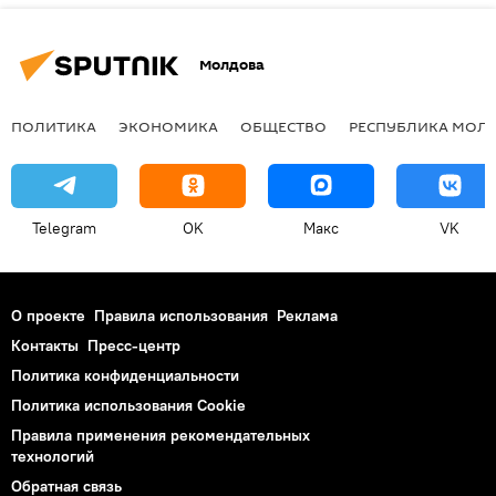
Молдова
ПОЛИТИКА
ЭКОНОМИКА
ОБЩЕСТВО
РЕСПУБЛИКА МОЛ
Telegram
OK
Макс
VK
О проекте
Правила использования
Реклама
Контакты
Пресс-центр
Политика конфиденциальности
Политика использования Cookie
Правила применения рекомендательных
технологий
Обратная связь