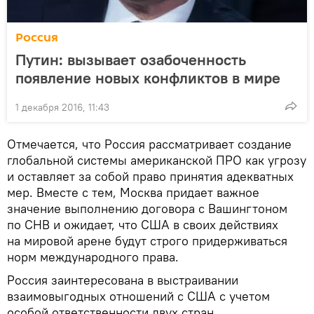
Россия
Путин: вызывает озабоченность
появление новых конфликтов в мире
1 декабря 2016, 11:43
Отмечается, что Россия рассматривает создание
глобальной системы американской ПРО как угрозу
и оставляет за собой право принятия адекватных
мер. Вместе с тем, Москва придает важное
значение выполнению договора с Вашингтоном
по СНВ и ожидает, что США в своих действиях
на мировой арене будут строго придерживаться
норм международного права.
Россия заинтересована в выстраивании
взаимовыгодных отношений с США с учетом
особой ответственности двух стран