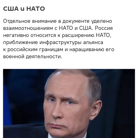
США и НАТО
Отдельное внимание в документе уделено
взаимоотношениям с НАТО и США. Россия
негативно относится к расширению НАТО,
приближение инфраструктуры альянса
к российским границам и наращиванию его
военной деятельности.