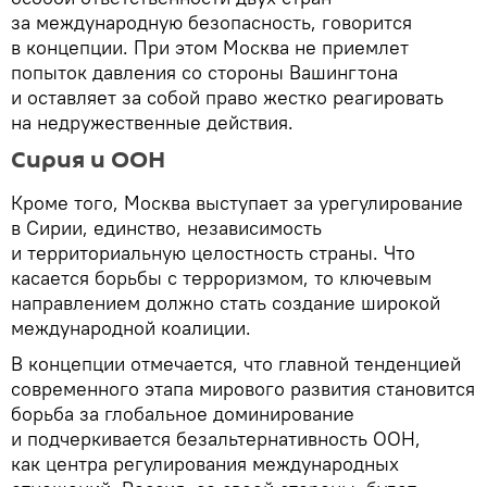
за международную безопасность, говорится
в концепции. При этом Москва не приемлет
попыток давления со стороны Вашингтона
и оставляет за собой право жестко реагировать
на недружественные действия.
Сирия и ООН
Кроме того, Москва выступает за урегулирование
в Сирии, единство, независимость
и территориальную целостность страны. Что
касается борьбы с терроризмом, то ключевым
направлением должно стать создание широкой
международной коалиции.
В концепции отмечается, что главной тенденцией
современного этапа мирового развития становится
борьба за глобальное доминирование
и подчеркивается безальтернативность ООН,
как центра регулирования международных