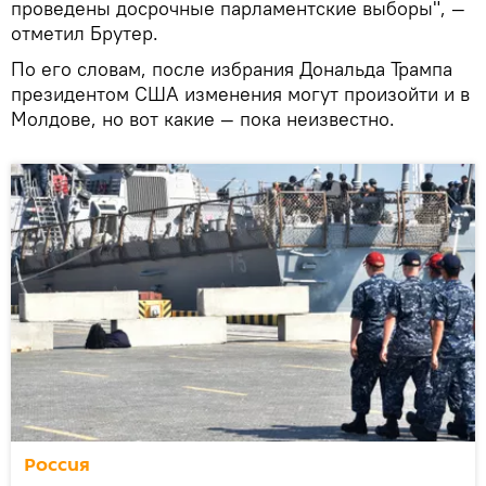
проведены досрочные парламентские выборы", —
отметил Брутер.
По его словам, после избрания Дональда Трампа
президентом США изменения могут произойти и в
Молдове, но вот какие — пока неизвестно.
Россия