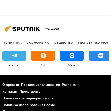
Молдова
ПОЛИТИКА
ЭКОНОМИКА
ОБЩЕСТВО
РЕСПУБЛИКА МОЛ
Telegram
OK
Макс
VK
О проекте
Правила использования
Реклама
Контакты
Пресс-центр
Политика конфиденциальности
Политика использования Cookie