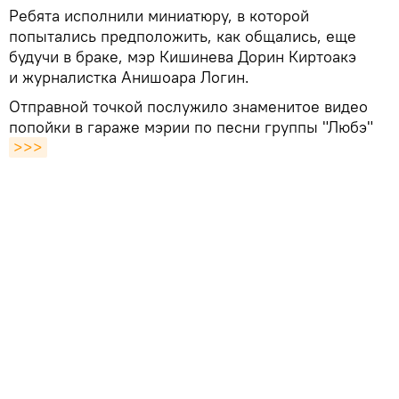
Ребята исполнили миниатюру, в которой
попытались предположить, как общались, еще
будучи в браке, мэр Кишинева Дорин Киртоакэ
и журналистка Анишоара Логин.
Отправной точкой послужило знаменитое видео
попойки в гараже мэрии по песни группы "Любэ"
>>>