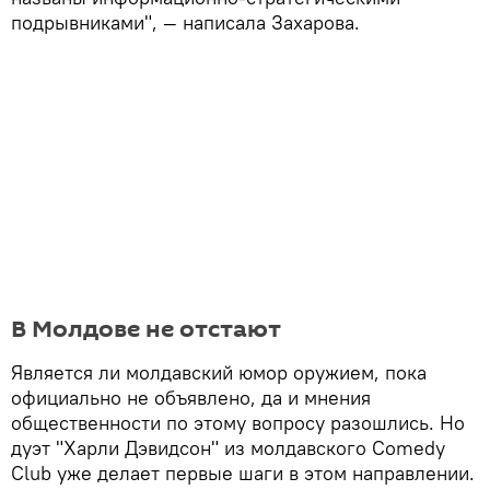
подрывниками", — написала Захарова.
В Молдове не отстают
Является ли молдавский юмор оружием, пока
официально не объявлено, да и мнения
общественности по этому вопросу разошлись. Но
дуэт "Харли Дэвидсон" из молдавского Comedy
Club уже делает первые шаги в этом направлении.