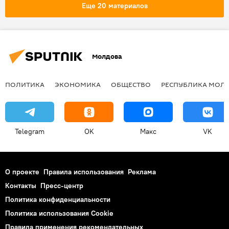
Погода
Еще 20 материалов
Молдова
ПОЛИТИКА
ЭКОНОМИКА
ОБЩЕСТВО
РЕСПУБЛИКА МОЛ
Telegram
OK
Макс
VK
О проекте
Правила использования
Реклама
Контакты
Пресс-центр
Политика конфиденциальности
Политика использования Cookie
Правила применения рекомендательных