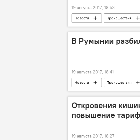
19 августа 2017, 18:53
Новости
Происшествия
Барселона
Король Испании
В Румынии разби
19 августа 2017, 18:41
Новости
Происшествия
Откровения кишин
повышение тари
19 августа 2017, 18:27