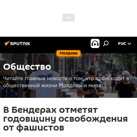
РУС
Молдова
Общество
Читайте главные новости о том, что происходит в
общественной жизни Молдовы и мира.
В Бендерах отметят
годовщину освобождения
от фашистов