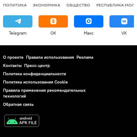
ПОЛИТИКА
ЭКОНОМИКА
ОБЩЕСТВО
РЕСПУБЛИКА МОЛ
Telegram
OK
Макс
VK
О проекте
Правила использования
Реклама
Контакты
Пресс-центр
Политика конфиденциальности
Политика использования Cookie
Правила применения рекомендательных
технологий
Обратная связь