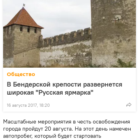
Общество
В Бендерской крепости развернется
широкая "Русская ярмарка"
16 августа 2017, 18:20
Масштабные мероприятия в честь освобождения
города пройдут 20 августа. На этот день намечен
автопробег, который будет стартовать