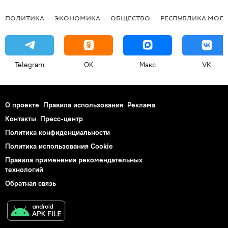
ПОЛИТИКА
ЭКОНОМИКА
ОБЩЕСТВО
РЕСПУБЛИКА МОЛ
Telegram
OK
Макс
VK
О проекте
Правила использования
Реклама
Контакты
Пресс-центр
Политика конфиденциальности
Политика использования Cookie
Правила применения рекомендательных
технологий
Обратная связь