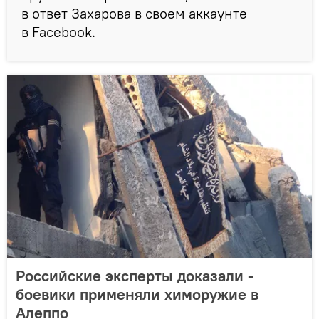
в ответ Захарова в своем аккаунте
в Facebook.
Российские эксперты доказали -
боевики применяли химоружие в
Алеппо