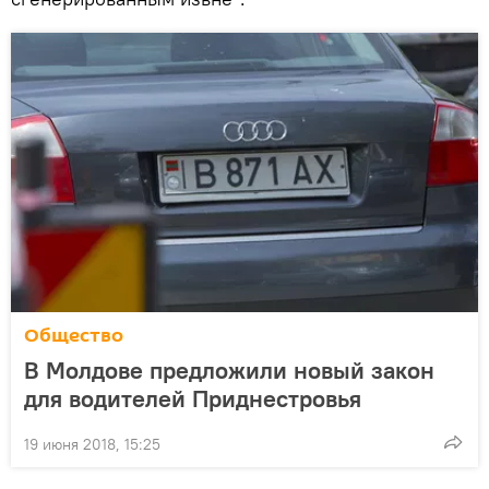
Общество
В Молдове предложили новый закон
для водителей Приднестровья
19 июня 2018, 15:25