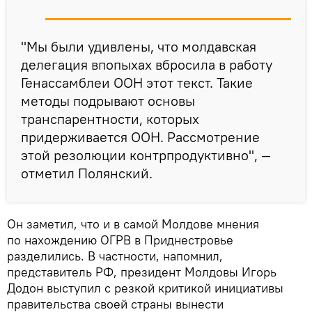
"Мы были удивлены, что молдавская
делегация впопыхах вбросила в работу
Генассамблеи ООН этот текст. Такие
методы подрывают основы
транспарентности, которых
придерживается ООН. Рассмотрение
этой резолюции контрпродуктивно", —
отметил Полянский.
Он заметил, что и в самой Молдове мнения
по нахождению ОГРВ в Приднестровье
разделились. В частности, напомнил,
представитель РФ, президент Молдовы Игорь
Додон выступил с резкой критикой инициативы
правительства своей страны вынести