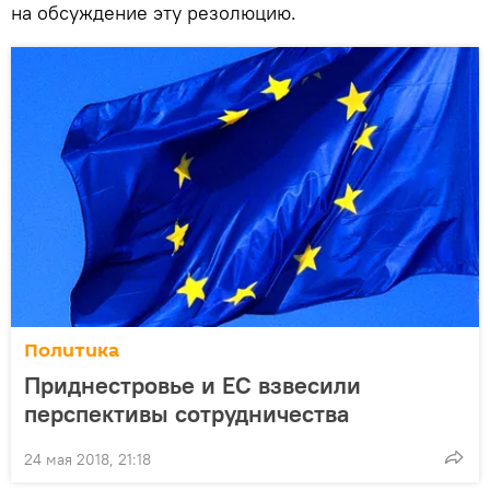
на обсуждение эту резолюцию.
Политика
Приднестровье и ЕС взвесили
перспективы сотрудничества
24 мая 2018, 21:18