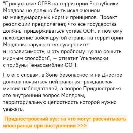
"Присутствие ОГРВ на территории Республики
Молдова не должно быть исключением
из международных норм и принципов. Проект
резолюции предполагает, что все государства
должны придерживаться устава ООН, и поэтому
нахождение войск другой страны на территории
Молдовы нарушает ее суверенитет
и независимость, и эту проблему нужно решить
мирным способом", — отметил Ульяновски
с трибуны Генассамблеи ООН.
По его словам, в Зоне безопасности на Днестре
должна появиться нейтральная гражданская
миссия наблюдателей, а вопрос Приднестровья —
это внутренний вопрос Молдовы,
территориальную целостность которой нужно
уважать.
Приднестровский вуз: на что могут рассчитывать 
иностранцы при поступлении >>>