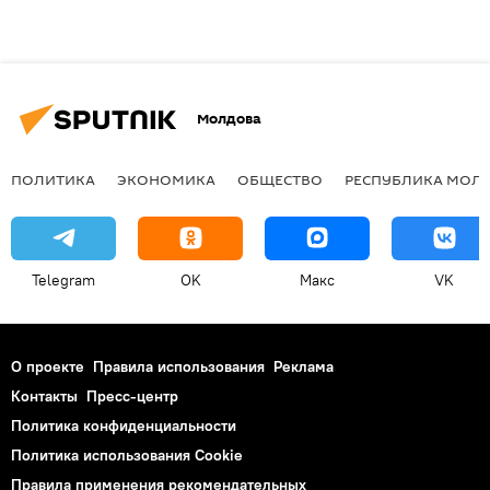
Молдова
ПОЛИТИКА
ЭКОНОМИКА
ОБЩЕСТВО
РЕСПУБЛИКА МОЛ
Telegram
OK
Макс
VK
О проекте
Правила использования
Реклама
Контакты
Пресс-центр
Политика конфиденциальности
Политика использования Cookie
Правила применения рекомендательных