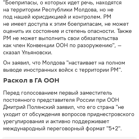
"Боеприпасы, о которых идет речь, находятся
на территории Республики Молдова, но не
под нашей юрисдикцией и контролем. РМ
не имеет доступа к этим боеприпасам, не может
оценить их состояние и степень опасности. Также
РМ не может выполнить свои обязательства
как член Конвенции ООН по разоружению", —
сказал Ульяновски.
Он заявил, что Молдова "настаивает на полном
выводе иностранных войск с территории РМ".
Раскол в ГА ООН
Перед голосованием первый заместитель
постоянного представителя России при ООН
Дмитрий Полянский заявил, что его страна "не
уходит от обсуждения вопросов приднестровского
урегулирования и активно поддерживает
международный переговорный формат "5+2".