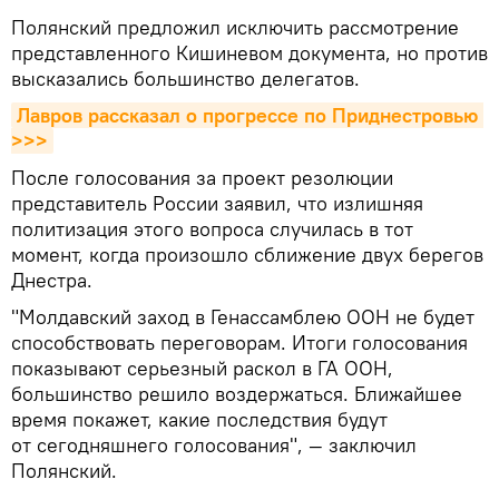
Полянский предложил исключить рассмотрение
представленного Кишиневом документа, но против
высказались большинство делегатов.
Лавров рассказал о прогрессе по Приднестровью 
>>>
После голосования за проект резолюции
представитель России заявил, что излишняя
политизация этого вопроса случилась в тот
момент, когда произошло сближение двух берегов
Днестра.
"Молдавский заход в Генассамблею ООН не будет
способствовать переговорам. Итоги голосования
показывают серьезный раскол в ГА ООН,
большинство решило воздержаться. Ближайшее
время покажет, какие последствия будут
от сегодняшнего голосования", — заключил
Полянский.