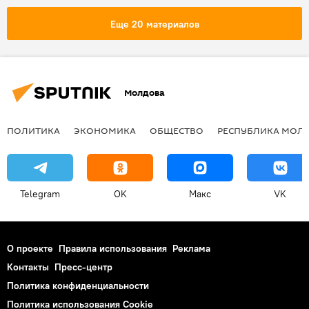
свадьба
обычаи
Еще 20 материалов
Молдова
ПОЛИТИКА
ЭКОНОМИКА
ОБЩЕСТВО
РЕСПУБЛИКА МОЛ
Telegram
OK
Макс
VK
О проекте
Правила использования
Реклама
Контакты
Пресс-центр
Политика конфиденциальности
Политика использования Cookie