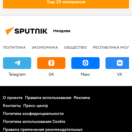
Еще 20 материалов
Олег Щедров
Школа инновационной журналистики Sputnik
Молдова
ПОЛИТИКА
ЭКОНОМИКА
ОБЩЕСТВО
РЕСПУБЛИКА МОЛ
Telegram
OK
Макс
VK
О проекте
Правила использования
Реклама
Контакты
Пресс-центр
Политика конфиденциальности
Политика использования Cookie
Правила применения рекомендательных