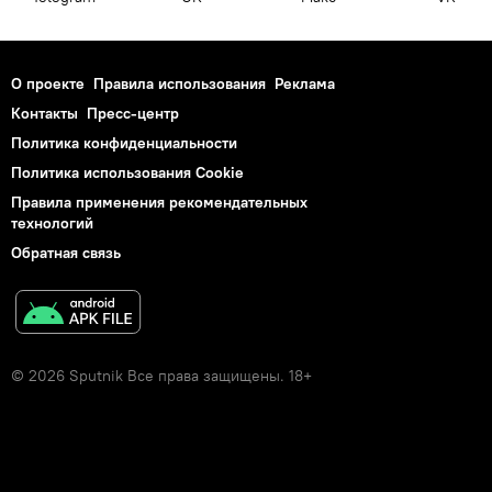
О проекте
Правила использования
Реклама
Контакты
Пресс-центр
Политика конфиденциальности
Политика использования Cookie
Правила применения рекомендательных
технологий
Обратная связь
© 2026 Sputnik Все права защищены. 18+