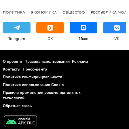
ПОЛИТИКА
ЭКОНОМИКА
ОБЩЕСТВО
РЕСПУБЛИКА МОЛ
Telegram
OK
Макс
VK
О проекте
Правила использования
Реклама
Контакты
Пресс-центр
Политика конфиденциальности
Политика использования Cookie
Правила применения рекомендательных
технологий
Обратная связь