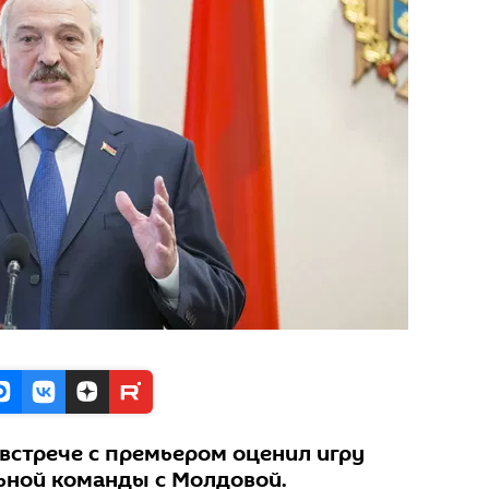
 встрече с премьером оценил игру
ьной команды с Молдовой.