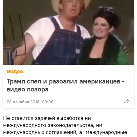
Видео
Трамп спел и разозлил американцев -
видео позора
23 декабря 2018, 09:06
Не ставится задачей выработка ни
международного законодательства, ни
международных соглашений, а "международные