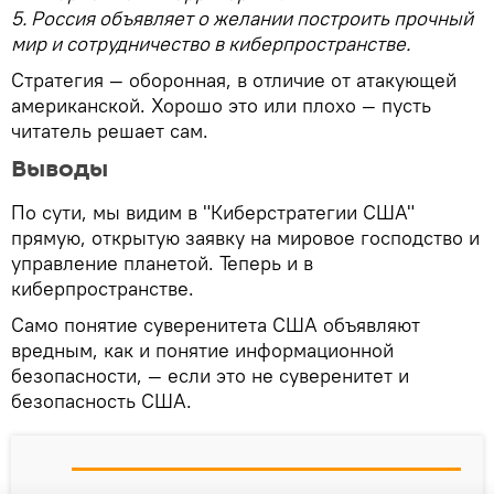
5. Россия объявляет о желании построить прочный
мир и сотрудничество в киберпространстве.
Стратегия — оборонная, в отличие от атакующей
американской. Хорошо это или плохо — пусть
читатель решает сам.
Выводы
По сути, мы видим в "Киберстратегии США"
прямую, открытую заявку на мировое господство и
управление планетой. Теперь и в
киберпространстве.
Само понятие суверенитета США объявляют
вредным, как и понятие информационной
безопасности, — если это не суверенитет и
безопасность США.