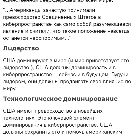
"…Американцы зачастую принимали
превосходство Соединенных Штатов в
киберпространстве как само собой разумеющееся
явление и считали, что такое положение навсегда
останется неоспоримым…"
Лидерство
США доминируют в мире (и мир приветствует это
лидерство!), США должны доминировать и в
киберпространстве — сейчас и в будущем. Будучи
лидером, они должны продвигать свое влияние по
миру.
Технологическое доминирование
США имеют превосходство в новейших
технологиях. Это ключевой элемент
доминирования в киберпространстве. США
должны сохранить его и помочь американским