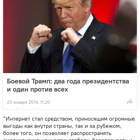
Боевой Трамп: два года президентства
и один против всех
20 января 2019, 11:20
“Интернет стал средством, приносящим огромные
выгоды как внутри страны, так и за рубежом,
более того, он позволяет распространять