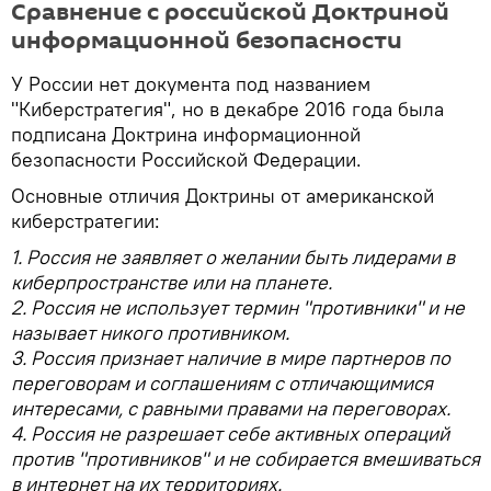
Сравнение с российской Доктриной
информационной безопасности
У России нет документа под названием
"Киберстратегия", но в декабре 2016 года была
подписана Доктрина информационной
безопасности Российской Федерации.
Основные отличия Доктрины от американской
киберстратегии:
1. Россия не заявляет о желании быть лидерами в
киберпространстве или на планете.
2. Россия не использует термин "противники" и не
называет никого противником.
3. Россия признает наличие в мире партнеров по
переговорам и соглашениям с отличающимися
интересами, с равными правами на переговорах.
4. Россия не разрешает себе активных операций
против "противников" и не собирается вмешиваться
в интернет на их территориях.