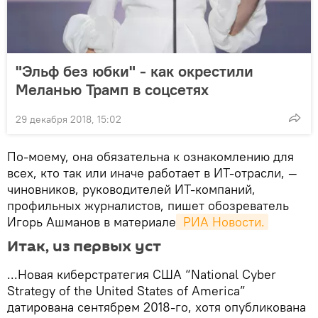
"Эльф без юбки" - как окрестили
Меланью Трамп в соцсетях
29 декабря 2018, 15:02
По-моему, она обязательна к ознакомлению для
всех, кто так или иначе работает в ИТ-отрасли, —
чиновников, руководителей ИТ-компаний,
профильных журналистов, пишет обозреватель
Игорь Ашманов в материале
 РИА Новости.
Итак, из первых уст
...Новая киберстратегия США “National Cyber
Strategy of the United States of America”
датирована сентябрем 2018-го, хотя опубликована