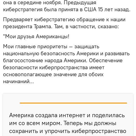
она в середине ноября. Предыдущая
киберстратегия была принята в США 15 лет назад.
Предваряет киберстратегию обращение к нации
президента Трампа. Там, в частности, сказано:
"Мои друзья Американцы!
Мои главные приоритеты — защищать
национальную безопасность Америки и развивать
благосостояние народа Америки. Обеспечение
безопасности киберпространства имеет
основополагающее значение для обоих
начинаний...
Америка создала интернет и поделилась
им со всем миром. Теперь мы должны
сохранить и упрочить киберпространство