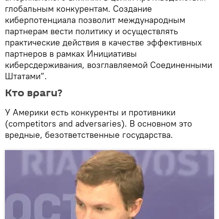
глобальным конкурентам. Создание
киберпотенциала позволит международным
партнерам вести политику и осуществлять
практические действия в качестве эффективных
партнеров в рамках Инициативы
киберсдерживания, возглавляемой Соединенными
Штатами”.
Кто враги?
У Америки есть конкуренты и противники
(competitors and adversaries). В основном это
вредные, безответственные государства.