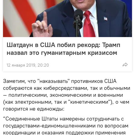
Шатдаун в США побил рекорд: Трамп
назвал это гуманитарным кризисом
12 января 2019, 20:20
Заметим, что "наказывать" противников США
собираются как киберсредствами, так и обычными
— политическими, экономическими и военными
(как электронными, так и "кинетическими"), о чем
говорится не единожды:
“Соединенные Штаты намерены сотрудничать с
государствами-единомышленниками по вопросам
координации и оказания поддержки применения