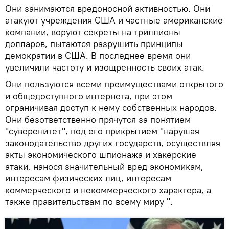
Они занимаются вредоносной активностью. Они
атакуют учреждения США и частные американские
компании, воруют секреты на триллионы
долларов, пытаются разрушить принципы
демократии в США. В последнее время они
увеличили частоту и изощренность своих атак.
Они пользуются всеми преимуществами открытого
и общедоступного интернета, при этом
ограничивая доступ к нему собственных народов.
Они безответственно прячутся за понятием
"суверенитет", под его прикрытием "нарушая
законодательство других государств, осуществляя
акты экономического шпионажа и хакерские
атаки, нанося значительный вред экономикам,
интересам физических лиц, интересам
коммерческого и некоммерческого характера, а
также правительствам по всему миру ".