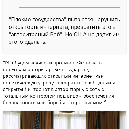
"Плохие государства" пытаются нарушить
открытость интернета, превратить его в
"авторитарный Веб". Но США не дадут им
этого сделать.
“Мы будем всячески противодействовать
попыткам авторитарных государств,
рассматривающих открытый интернет как
политическую угрозу, превратить свободный и
открытый интернет в авторитарную сеть с
тотальным контролем под видом обеспечения
безопасности или борьбы с терроризмом ”.