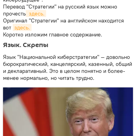
Перевод "Стратегии" на русский язык можно
прочесть
 здесь.
Оригинал "Стратегии" на английском находится
вот
здесь.
Коротко изложим главное содержание.
Язык. Скрепы
Язык "Национальной киберстратегии" — довольно
бюрократический, канцелярский, казенный, общий
и декларативный. Это в целом понятно и более-
менее нормально, но читать трудно.