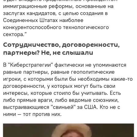
иммиграционные реформы, основанные на
заслугах кандидатов, с целью создания в
Соединенных Штатах наиболее
конкурентоспособного технологического
сектора.”
Сотрудничество, договоренности,
партнеры? Не, не слышали
В "Киберстратегии" фактически не упоминаются
равные партнеры, равные геополитические
игроки, с которыми были бы необходимы какие-то
договоренности, у которых могут быть свои
интересы, которые стоило бы учитывать. Есть
либо прямые враги, либо ведомые союзники,
выстраивающиеся "свиньей" за США. Кто не с
ними — тот против них.