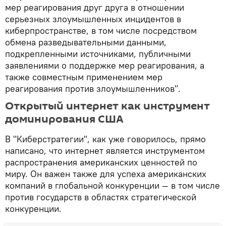
мер реагирования друг друга в отношении
серьезных злоумышленных инцидентов в
киберпространстве, в том числе посредством
обмена разведывательными данными,
подкрепленными источниками, публичными
заявлениями о поддержке мер реагирования, а
также совместным применением мер
реагирования против злоумышленников".
Открытый интернет как инструмент
доминирования США
В "Киберстратегии", как уже говорилось, прямо
написано, что интернет является инструментом
распространения американских ценностей по
миру. Он важен также для успеха американских
компаний в глобальной конкуренции — в том числе
против государств в областях стратегической
конкуренции.