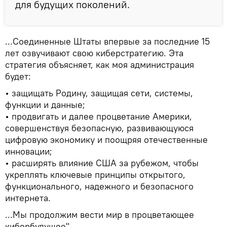
для будущих поколений.
...Соединенные Штаты впервые за последние 15
лет озвучивают свою киберстратегию. Эта
стратегия объясняет, как моя администрация
будет:
• защищать Родину, защищая сети, системы,
функции и данные;
• продвигать и далее процветание Америки,
совершенствуя безопасную, развивающуюся
цифровую экономику и поощряя отечественные
инновации;
• расширять влияние США за рубежом, чтобы
укреплять ключевые принципы открытого,
функционального, надежного и безопасного
интернета.
...Мы продолжим вести мир в процветающее
кибербудущее".