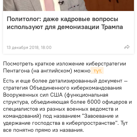
Политолог: даже кадровые вопросы
используют для демонизации Трампа
13 декабря 2018, 18:00
Посмотреть краткое изложение киберстратегии
Пентагона (на английском) можно
 тут.
Есть и еще более детализированный документ —
стратегия Объединенного киберкомандования
Вооруженных сил США (функциональная
структура, объединяющая более 6000 офицеров и
специалистов из разных военных ведомств и
командований) под названием "Завоевание и
удержание господства в киберпространстве". Тут
все понятно прямо из названия.