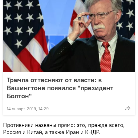
Трампа оттесняют от власти: в
Вашингтоне появился "президент
Болтон"
14 января 2019, 14:29
Противники названы прямо: это, прежде всего,
Россия и Китай, а также Иран и КНДР.