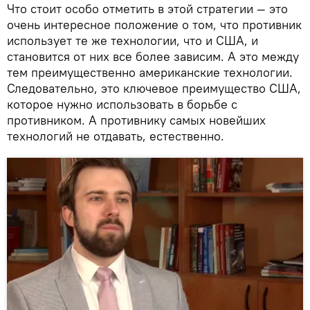
Что стоит особо отметить в этой стратегии — это
очень интересное положение о том, что противник
использует те же технологии, что и США, и
становится от них все более зависим. А это между
тем преимущественно американские технологии.
Следовательно, это ключевое преимущество США,
которое нужно использовать в борьбе с
противником. А противнику самых новейших
технологий не отдавать, естественно.