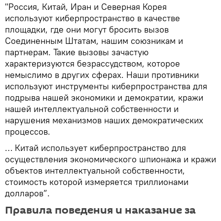
"Россия, Китай, Иран и Северная Корея
используют киберпространство в качестве
площадки, где они могут бросить вызов
Соединенным Штатам, нашим союзникам и
партнерам. Такие вызовы зачастую
характеризуются безрассудством, которое
немыслимо в других сферах. Наши противники
используют инструменты киберпространства для
подрыва нашей экономики и демократии, кражи
нашей интеллектуальной собственности и
нарушения механизмов наших демократических
процессов.
… Китай использует киберпространство для
осуществления экономического шпионажа и кражи
объектов интеллектуальной собственности,
стоимость которой измеряется триллионами
долларов”.
Правила поведения и наказание за