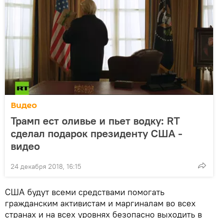
Видео
Трамп ест оливье и пьет водку: RT
сделал подарок президенту США -
видео
24 декабря 2018, 16:15
США будут всеми средствами помогать
гражданским активистам и маргиналам во всех
странах и на всех уровнях безопасно выходить в