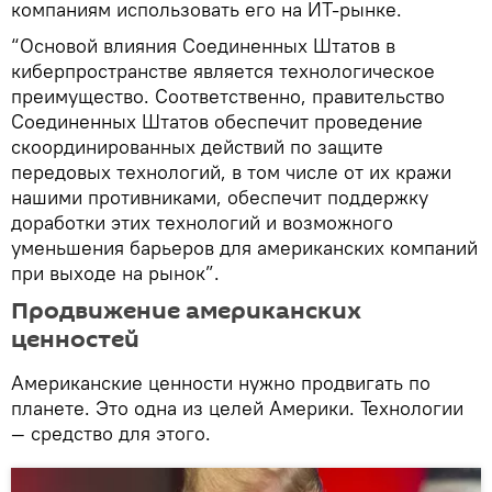
компаниям использовать его на ИТ-рынке.
“Основой влияния Соединенных Штатов в
киберпространстве является технологическое
преимущество. Соответственно, правительство
Соединенных Штатов обеспечит проведение
скоординированных действий по защите
передовых технологий, в том числе от их кражи
нашими противниками, обеспечит поддержку
доработки этих технологий и возможного
уменьшения барьеров для американских компаний
при выходе на рынок”.
Продвижение американских
ценностей
Американские ценности нужно продвигать по
планете. Это одна из целей Америки. Технологии
— средство для этого.