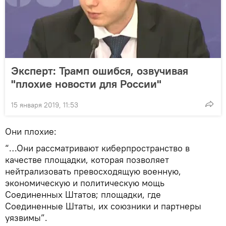
Эксперт: Трамп ошибся, озвучивая
"плохие новости для России"
15 января 2019, 11:53
Они плохие:
“…Они рассматривают киберпространство в
качестве площадки, которая позволяет
нейтрализовать превосходящую военную,
экономическую и политическую мощь
Соединенных Штатов; площадки, где
Соединенные Штаты, их союзники и партнеры
уязвимы”.