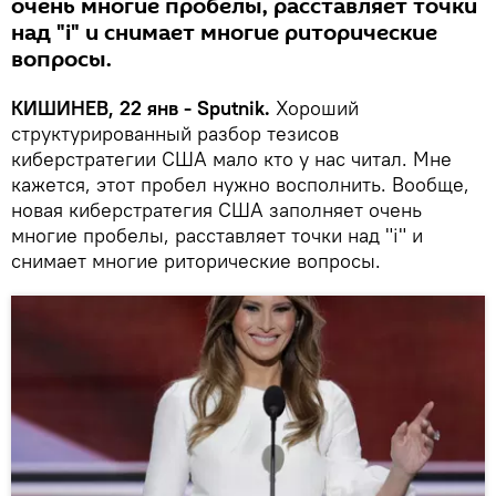
очень многие пробелы, расставляет точки
над "i" и снимает многие риторические
вопросы.
КИШИНЕВ, 22 янв - Sputnik.
Хороший
структурированный разбор тезисов
киберстратегии США мало кто у нас читал. Мне
кажется, этот пробел нужно восполнить. Вообще,
новая киберстратегия США заполняет очень
многие пробелы, расставляет точки над "i" и
снимает многие риторические вопросы.