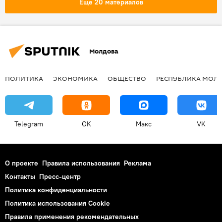
Еще 20 материалов
Молдова
ПОЛИТИКА
ЭКОНОМИКА
ОБЩЕСТВО
РЕСПУБЛИКА МОЛ
Telegram
OK
Макс
VK
О проекте
Правила использования
Реклама
Контакты
Пресс-центр
Политика конфиденциальности
Политика использования Cookie
Правила применения рекомендательных