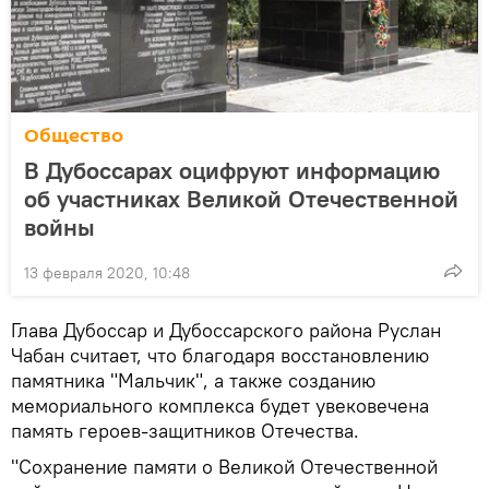
Общество
В Дубоссарах оцифруют информацию
об участниках Великой Отечественной
войны
13 февраля 2020, 10:48
Глава Дубоссар и Дубоссарского района Руслан
Чабан считает, что благодаря восстановлению
памятника "Мальчик", а также созданию
мемориального комплекса будет увековечена
память героев-защитников Отечества.
"Сохранение памяти о Великой Отечественной