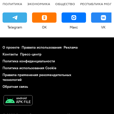
ПОЛИТИКА
ЭКОНОМИКА
ОБЩЕСТВО
РЕСПУБЛИКА МОЛ
Telegram
OK
Макс
VK
О проекте
Правила использования
Реклама
Контакты
Пресс-центр
Политика конфиденциальности
Политика использования Cookie
Правила применения рекомендательных
технологий
Обратная связь