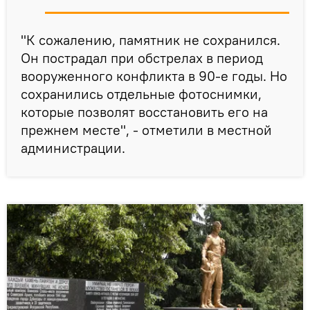
"К сожалению, памятник не сохранился.
Он пострадал при обстрелах в период
вооруженного конфликта в 90-е годы. Но
сохранились отдельные фотоснимки,
которые позволят восстановить его на
прежнем месте", - отметили в местной
администрации.