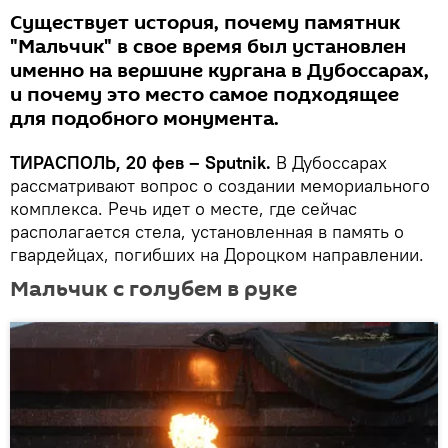
Существует история, почему памятник
"Мальчик" в свое время был установлен
именно на вершине кургана в Дубоссарах,
и почему это место самое подходящее
для подобного монумента.
ТИРАСПОЛЬ, 20 фев – Sputnik.
В Дубоссарах
рассматривают вопрос о создании мемориального
комплекса. Речь идет о месте, где сейчас
располагается стела, установленная в память о
гвардейцах, погибших на Дороцком направлении.
Мальчик с голубем в руке