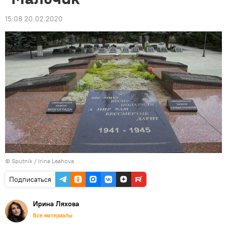
15:08 20.02.2020
© Sputnik / Irina Leahova
Подписаться
Ирина Ляхова
Все материалы