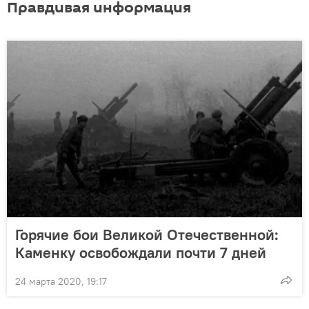
Правдивая информация
Горячие бои Великой Отечественной:
Каменку освобождали почти 7 дней
24 марта 2020, 19:17