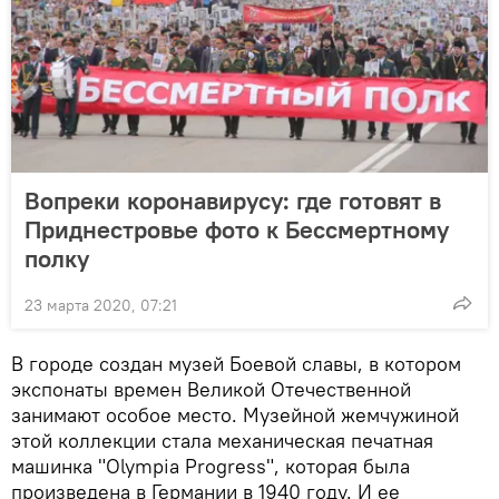
Вопреки коронавирусу: где готовят в
Приднестровье фото к Бессмертному
полку
23 марта 2020, 07:21
В городе создан музей Боевой славы, в котором
экспонаты времен Великой Отечественной
занимают особое место. Музейной жемчужиной
этой коллекции стала механическая печатная
машинка "Olympia Progress", которая была
произведена в Германии в 1940 году. И ее