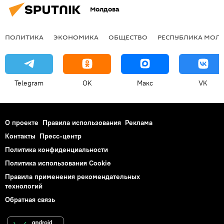
Молдова
ПОЛИТИКА
ЭКОНОМИКА
ОБЩЕСТВО
РЕСПУБЛИКА МОЛ
Telegram
OK
Макс
VK
О проекте
Правила использования
Реклама
Контакты
Пресс-центр
Политика конфиденциальности
Политика использования Cookie
Правила применения рекомендательных
технологий
Обратная связь