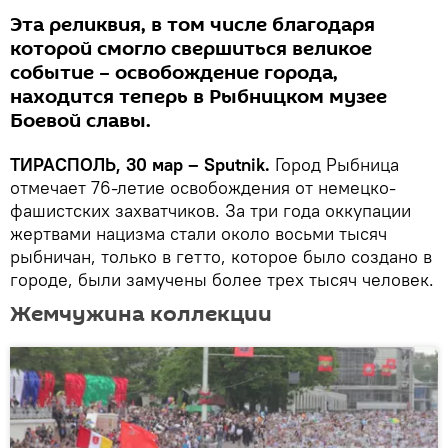
Эта реликвия, в том числе благодаря
которой смогло свершиться великое
событие – освобождение города,
находится теперь в Рыбницком музее
Боевой славы.
ТИРАСПОЛЬ, 30 мар – Sputnik.
Город Рыбница
отмечает 76-летие освобождения от немецко-
фашистских захватчиков. За три года оккупации
жертвами нацизма стали около восьми тысяч
рыбничан, только в гетто, которое было создано в
городе, были замучены более трех тысяч человек.
Жемчужина коллекции