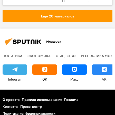
Еще 20 материалов
Молдова
ПОЛИТИКА
ЭКОНОМИКА
ОБЩЕСТВО
РЕСПУБЛИКА МОЛ
Telegram
OK
Макс
VK
О проекте
Правила использования
Реклама
Контакты
Пресс-центр
Политика конфиденциальности