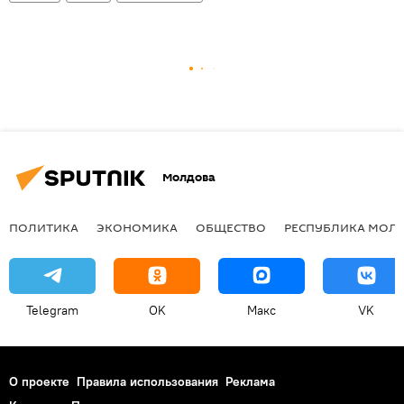
Молдова
ПОЛИТИКА
ЭКОНОМИКА
ОБЩЕСТВО
РЕСПУБЛИКА МОЛ
Telegram
OK
Макс
VK
О проекте
Правила использования
Реклама