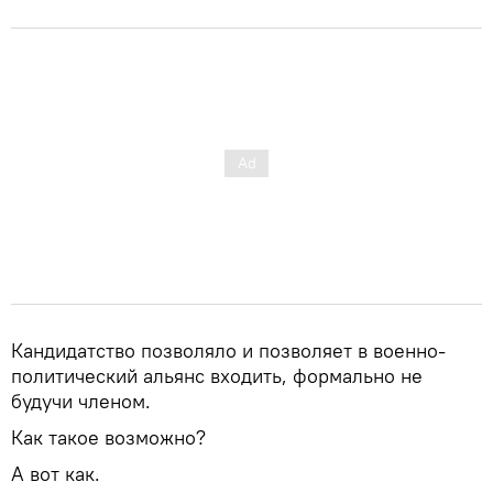
Кандидатство позволяло и позволяет в военно-
политический альянс входить, формально не
будучи членом.
Как такое возможно?
А вот как.