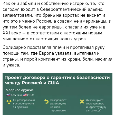
Как они забыли и собственную историю, те, кто
сегодня входит в Североатлантический альянс,
запамятовали, что брань на воротах не виснет и
что это именно Россия, а совсем не американцы, и
уж тем более не европейцы, спасали их уже и в
XXI веке — в соответствии с настоящим новым
мышлением от настоящих новых угроз.
Солидарно подставляя плечи и протягивая руку
помощи там, где Европа увязала, вытягивая и
страны, и порой континент из крови, боли, насилия
и ужаса.