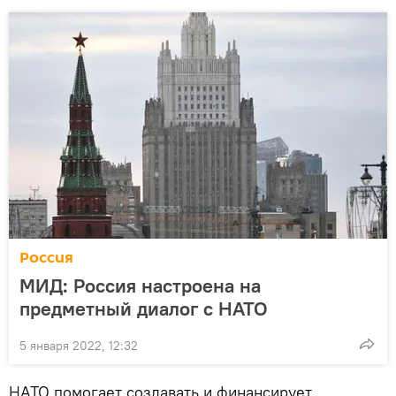
Россия
МИД: Россия настроена на
предметный диалог с НАТО
5 января 2022, 12:32
НАТО помогает создавать и финансирует