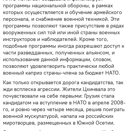
программы национальной обороны, в рамках
которых осуществляется и обучение армейского
персонала, и снабжение военной техникой. Эти
программы позволяют также присутствие в рядах
вооруженных сил той или иной страны военных
инструкторов и наблюдателей. Кроме того,
подобные программы иногда разрешают доступ к
части разведданных, полученных альянсом, и
использование данной информации, словом,
позволяют удовлетворить практически любой
военный каприз страны-члена за бюджет НАТО.
Как только открывается дорога кандидатства, так
жди всплеска агрессии. Жители Цхинвала это
почувствовали на себе первыми: Грузия стала
кандидатом на вступление в НАТО в апреле 2008-
го, и ровно через четыре месяца, решив поиграть
военной мускулатурой, напала на российских
миротворцев, размещенных в Южной Осетии.