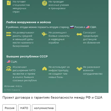
Проект договора о гарантиях безопасности между РФ и США
Россия
НАТО
колумнистика