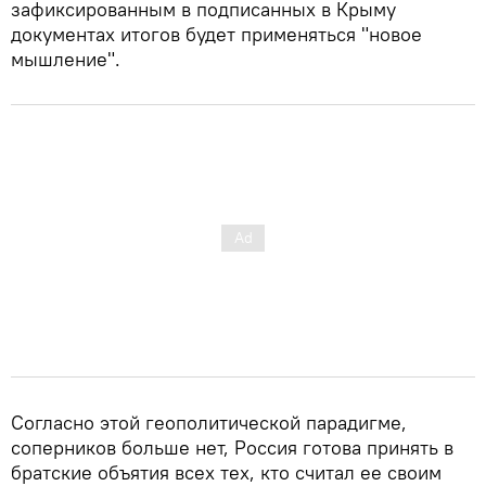
зафиксированным в подписанных в Крыму
документах итогов будет применяться "новое
мышление".
Согласно этой геополитической парадигме,
соперников больше нет, Россия готова принять в
братские объятия всех тех, кто считал ее своим