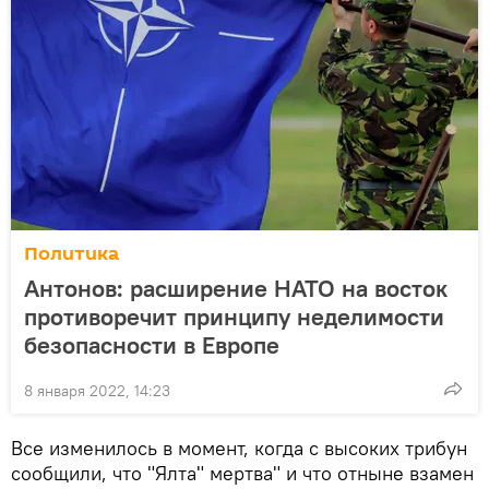
Политика
Антонов: расширение НАТО на восток
противоречит принципу неделимости
безопасности в Европе
8 января 2022, 14:23
Все изменилось в момент, когда с высоких трибун
сообщили, что "Ялта" мертва" и что отныне взамен