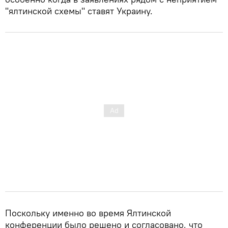
"ялтинской схемы" ставят Украину.
Поскольку именно во время Ялтинской
конференции было решено и согласовано, что