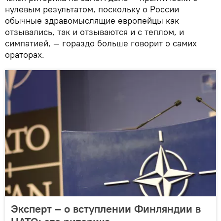
нулевым результатом, поскольку о России
обычные здравомыслящие европейцы как
отзывались, так и отзываются и с теплом, и
симпатией, — гораздо больше говорит о самих
ораторах.
Эксперт – о вступлении Финляндии в