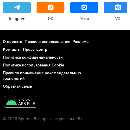
Telegram
OK
Макс
VK
О проекте
Правила использования
Реклама
Контакты
Пресс-центр
Политика конфиденциальности
Политика использования Cookie
Правила применения рекомендательных
технологий
Обратная связь
© 2026 Sputnik Все права защищены. 18+