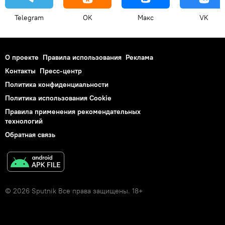
Telegram
OK
Макс
VK
О проекте
Правила использования
Реклама
Контакты
Пресс-центр
Политика конфиденциальности
Политика использования Cookie
Правила применения рекомендательных
технологий
Обратная связь
© 2026 Sputnik Все права защищены. 18+