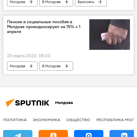
Молдова
В Молдове
Брюссель
Политика
Пенсии и социальные пособия в
Молдове проиндексируют на 15% с 1
апреля
23 марта 2023, 08:00
Молдова
В Молдове
Молдова
ПОЛИТИКА
ЭКОНОМИКА
ОБЩЕСТВО
РЕСПУБЛИКА МОЛ