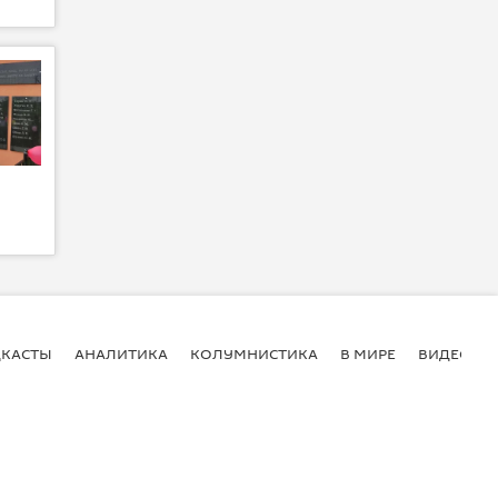
КАСТЫ
АНАЛИТИКА
КОЛУМНИСТИКА
В МИРЕ
ВИДЕО