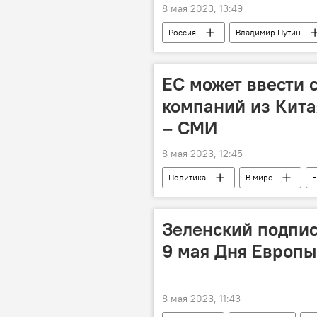
8 мая 2023, 13:49
Россия
Владимир Путин
ЕС может ввести 
компаний из Кита
– СМИ
8 мая 2023, 12:45
Политика
В мире
Е
Зеленский подпис
9 мая Дня Европы
8 мая 2023, 11:43