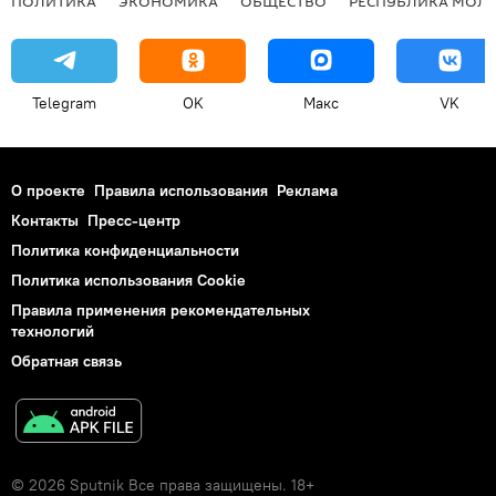
ПОЛИТИКА
ЭКОНОМИКА
ОБЩЕСТВО
РЕСПУБЛИКА МОЛ
Telegram
OK
Макс
VK
О проекте
Правила использования
Реклама
Контакты
Пресс-центр
Политика конфиденциальности
Политика использования Cookie
Правила применения рекомендательных
технологий
Обратная связь
© 2026 Sputnik Все права защищены. 18+