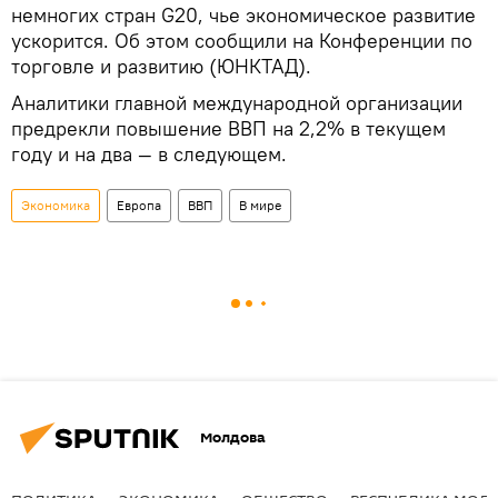
немногих стран G20, чье экономическое развитие
ускорится. Об этом сообщили на Конференции по
торговле и развитию (ЮНКТАД).
Аналитики главной международной организации
предрекли повышение ВВП на 2,2% в текущем
году и на два — в следующем.
Экономика
Европа
ВВП
В мире
Молдова