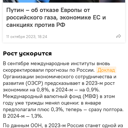
Путин – об отказе Европы от
российского газа, экономике ЕС и
санкциях против РФ
11 октября 2023, 18:24
Рост ускорится
В сентябре международные институты вновь
скорректировали прогнозы по России.
Доклад
Организации экономического сотрудничества и
развития (ОЭСР) предсказывает в 2023-м рост
экономики на 0,8%, в 2024-м — на 0,9%.
Международный валютный фонд (МВФ) в этом
году уже трижды менял оценки: в январе
предполагали плюс 0,3%, теперь — сразу полтора.
В 2024-м — 1,3%.
По данным ООН, в 2023-м Россия станет одной из