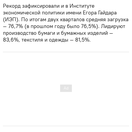
Рекорд зафиксировали и в Институте
экономической политики имени Егора Гайдара
(ИЭП). По итогам двух кварталов средняя загрузка
— 76,7% (в прошлом году было 76,5%). Лидируют
производство бумаги и бумажных изделий —
83,6%, текстиля и одежды — 81,5%.