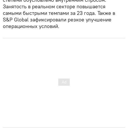
Занятость в реальном секторе повышается
самыми быстрыми темпами за 23 года. Также в
S&P Global зафиксировали резкое улучшение
операционных условий.