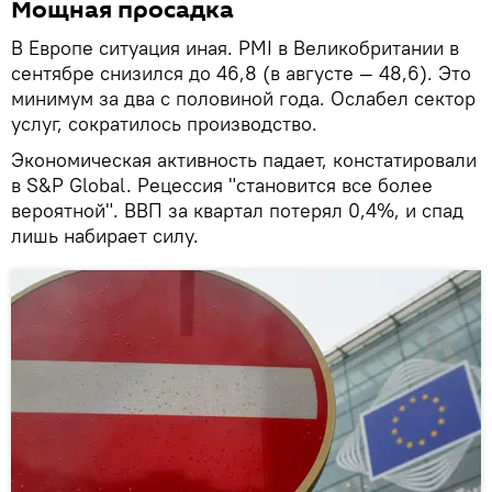
Мощная просадка
В Европе ситуация иная. PMI в Великобритании в
сентябре снизился до 46,8 (в августе — 48,6). Это
минимум за два с половиной года. Ослабел сектор
услуг, сократилось производство.
Экономическая активность падает, констатировали
в S&P Global. Рецессия "становится все более
вероятной". ВВП за квартал потерял 0,4%, и спад
лишь набирает силу.