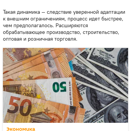
Такая динамика — следствие уверенной адаптации
к внешним ограничениям, процесс идет быстрее,
чем предполагалось. Расширяются
обрабатывающее производство, строительство,
оптовая и розничная торговля.
Экономика