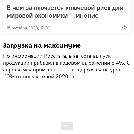
В чем заключается ключевой риск для
мировой экономики – мнение
15 октября 2023, 12:02
Загрузка на максимуме
По информации Росстата, в августе выпуск
продукции прибавил в годовом выражении 5,4%. С
апреля-мая промышленность держится на уровне
110% от показателей 2020-го.