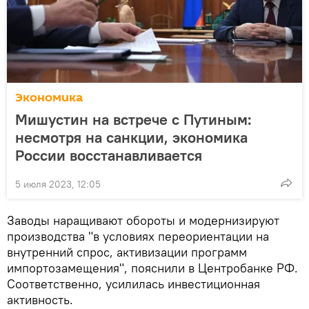
Экономика
Мишустин на встрече с Путиным:
несмотря на санкции, экономика
России восстанавливается
5 июля 2023, 12:05
Заводы наращивают обороты и модернизируют
производства "в условиях переориентации на
внутренний спрос, активизации программ
импортозамещения", пояснили в Центробанке РФ.
Соответственно, усилилась инвестиционная
активность.