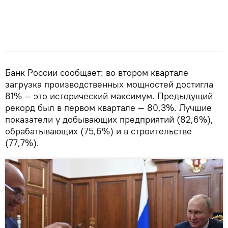
Банк России сообщает: во втором квартале
загрузка производственных мощностей достигла
81% — это исторический максимум. Предыдущий
рекорд был в первом квартале — 80,3%. Лучшие
показатели у добывающих предприятий (82,6%),
обрабатывающих (75,6%) и в строительстве
(77,7%).