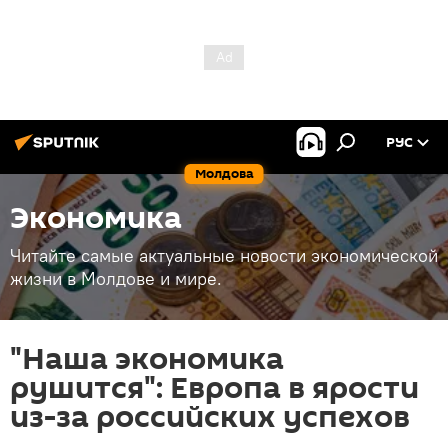
РУС
Молдова
Экономика
Читайте самые актуальные новости экономической
жизни в Молдове и мире.
"Наша экономика
рушится": Европа в ярости
из-за российских успехов