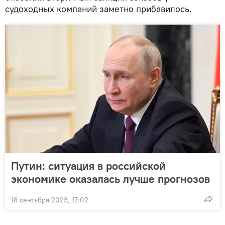
судоходных компаний заметно прибавилось.
Путин: ситуация в российской
экономике оказалась лучше прогнозов
18 сентября 2023, 17:02