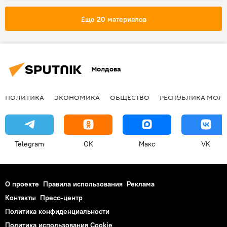
Мятеж в Турции
Еще 20 материалов
Молдова
ПОЛИТИКА
ЭКОНОМИКА
ОБЩЕСТВО
РЕСПУБЛИКА МОЛ
Telegram
OK
Макс
VK
О проекте
Правила использования
Реклама
Контакты
Пресс-центр
Политика конфиденциальности
Политика использования Cookie