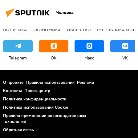
Молдова
ПОЛИТИКА
ЭКОНОМИКА
ОБЩЕСТВО
РЕСПУБЛИКА МОЛ
Telegram
OK
Макс
VK
О проекте
Правила использования
Реклама
Контакты
Пресс-центр
Политика конфиденциальности
Политика использования Cookie
Правила применения рекомендательных
технологий
Обратная связь