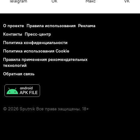
Telegram
OK
Макс
VK
О проекте
Правила использования
Реклама
Контакты
Пресс-центр
Политика конфиденциальности
Политика использования Cookie
Правила применения рекомендательных
технологий
Обратная связь
© 2026 Sputnik Все права защищены. 18+