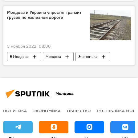
Европейский союз
Молдова и Украина упростят транзит
грузов по железной дороге
3 ноября 2022, 08:00
В Молдове
Молдова
Экономика
железная дорога
Молдова
ПОЛИТИКА
ЭКОНОМИКА
ОБЩЕСТВО
РЕСПУБЛИКА МОЛ