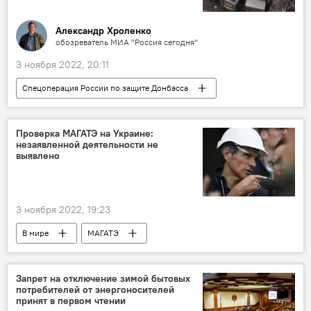
Александр Хроленко
обозреватель МИА "Россия сегодня"
3 ноября 2022, 20:11
Спецоперация России по защите Донбасса
оружие
Проверка МАГАТЭ на Украине:
незаявленной деятельности не
выявлено
3 ноября 2022, 19:23
В мире
МАГАТЭ
Запрет на отключение зимой бытовых
потребителей от энергоносителей
принят в первом чтении