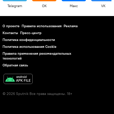
Telegram
OK
Макс
VK
О проекте
Правила использования
Реклама
Контакты
Пресс-центр
Политика конфиденциальности
Политика использования Cookie
Правила применения рекомендательных
технологий
Обратная связь
© 2026 Sputnik Все права защищены. 18+