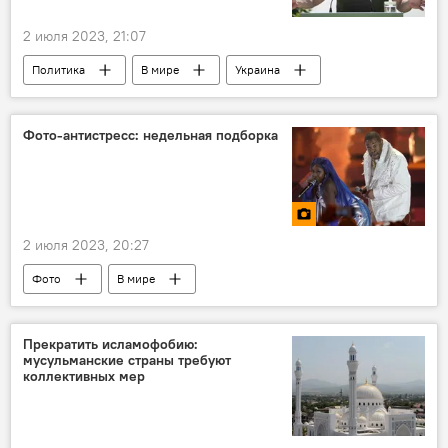
2 июля 2023, 21:07
Политика
В мире
Украина
Владимир Зеленский
Фото-антистресс: недельная подборка
2 июля 2023, 20:27
Фото
В мире
Прекратить исламофобию:
мусульманские страны требуют
коллективных мер