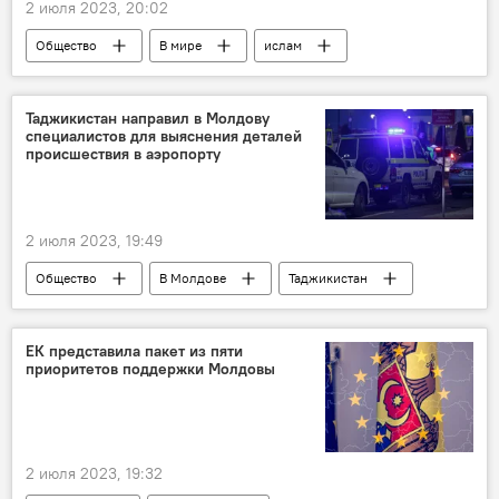
2 июля 2023, 20:02
Общество
В мире
ислам
осквернение
Таджикистан направил в Молдову
специалистов для выяснения деталей
происшествия в аэропорту
2 июля 2023, 19:49
Общество
В Молдове
Таджикистан
Аэропорт
стрельба
ЕК представила пакет из пяти
приоритетов поддержки Молдовы
2 июля 2023, 19:32