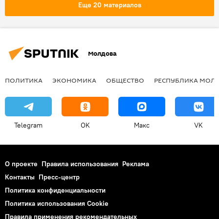
условия
страны
Еще 20 материалов
Молдова
ПОЛИТИКА
ЭКОНОМИКА
ОБЩЕСТВО
РЕСПУБЛИКА МОЛ
Telegram
OK
Макс
VK
О проекте
Правила использования
Реклама
Контакты
Пресс-центр
Политика конфиденциальности
Политика использования Cookie
Правила применения рекомендательных