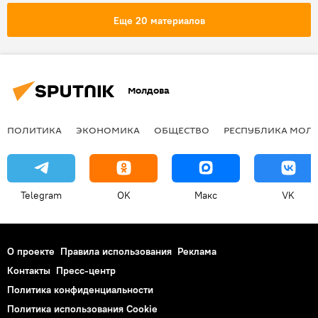
Стивен Сигал
вручение
Еще 20 материалов
российский паспорт
Молдова
ПОЛИТИКА
ЭКОНОМИКА
ОБЩЕСТВО
РЕСПУБЛИКА МОЛ
Telegram
OK
Макс
VK
О проекте
Правила использования
Реклама
Контакты
Пресс-центр
Политика конфиденциальности
Политика использования Cookie