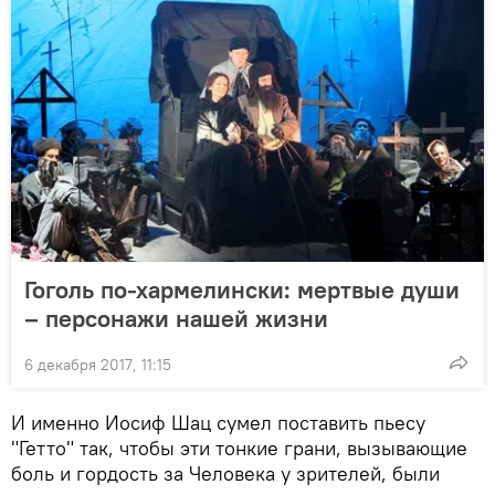
Гоголь по-хармелински: мертвые души
– персонажи нашей жизни
6 декабря 2017, 11:15
И именно Иосиф Шац сумел поставить пьесу
"Гетто" так, чтобы эти тонкие грани, вызывающие
боль и гордость за Человека у зрителей, были