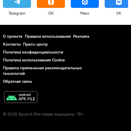
Telegram
OK
Макс
VK
О проекте
Правила использования
Реклама
Контакты
Пресс-центр
Политика конфиденциальности
Политика использования Cookie
Правила применения рекомендательных
технологий
Обратная связь
© 2026 Sputnik Все права защищены. 18+