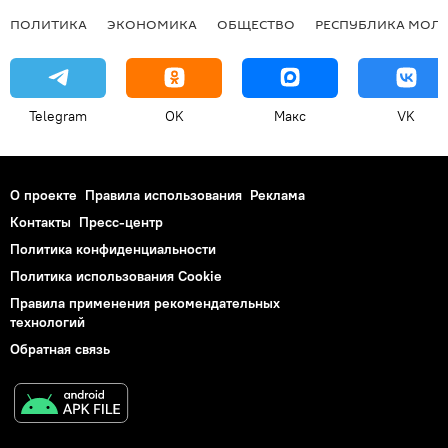
ПОЛИТИКА
ЭКОНОМИКА
ОБЩЕСТВО
РЕСПУБЛИКА МОЛ
Telegram
OK
Макс
VK
О проекте
Правила использования
Реклама
Контакты
Пресс-центр
Политика конфиденциальности
Политика использования Cookie
Правила применения рекомендательных
технологий
Обратная связь