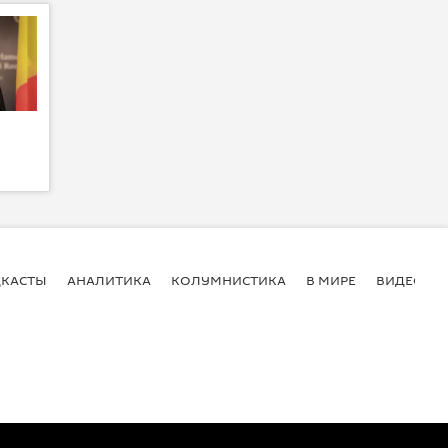
КАСТЫ
АНАЛИТИКА
КОЛУМНИСТИКА
В МИРЕ
ВИДЕО