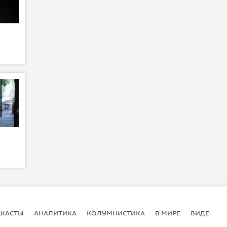
КАСТЫ
АНАЛИТИКА
КОЛУМНИСТИКА
В МИРЕ
ВИДЕО