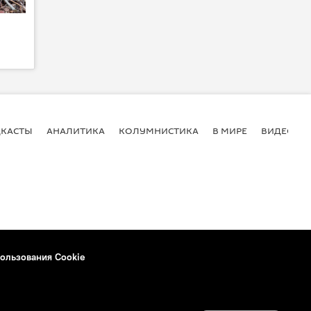
КАСТЫ
АНАЛИТИКА
КОЛУМНИСТИКА
В МИРЕ
ВИДЕО
ользования Cookie