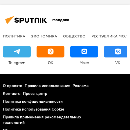
Молдова
ПОЛИТИКА
ЭКОНОМИКА
ОБЩЕСТВО
РЕСПУБЛИКА МОЛ
Telegram
OK
Макс
VK
О проекте
Правила использования
Реклама
Контакты
Пресс-центр
Политика конфиденциальности
Политика использования Cookie
Правила применения рекомендательных
технологий